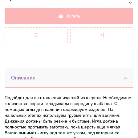
Купить
Описание
Подойдет для изготовления изделий из шерсти. Необходимое
количество шерсти вкладываем в середину шаблона. С
помощью иглы для валяния формируем изделие. На
начальных этапах используем грубые иглы для валяния.
Движения должны быть резкие и быстрые. Игла должна
полностью протыкать заготовку, пока шерсть еще мягкая.
Важно вынимать иглу под тем же углом, под которым ее