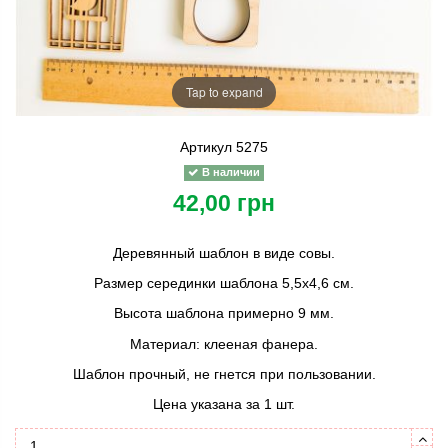
Tap to expand
Артикул
5275
В наличии
42,00 грн
Деревянный шаблон в виде совы.
Размер серединки шаблона 5,5х4,6 см.
Высота шаблона примерно 9 мм.
Материал: клееная фанера.
Шаблон прочный, не гнется при пользовании.
Цена указана за 1 шт.