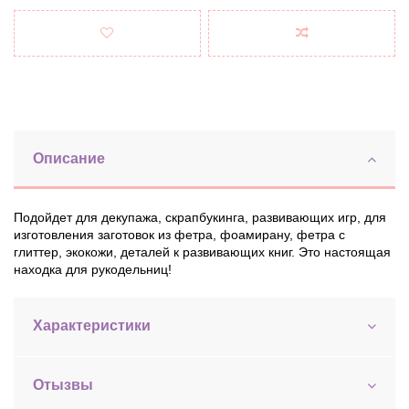
Описание
Подойдет для декупажа, скрапбукинга, развивающих игр, для
изготовления заготовок из фетра, фоамирану, фетра с
глиттер, экокожи, деталей к развивающих книг. Это настоящая
находка для рукодельниц!
Характеристики
Отызвы