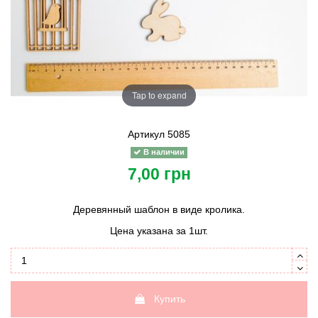
Tap to expand
Артикул
5085
В наличии
7,00 грн
Деревянный шаблон в виде кролика.
Цена указана за 1шт.
Купить