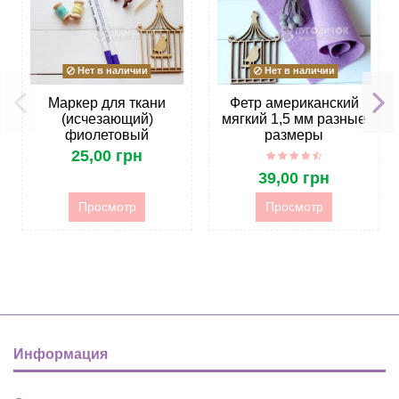
Нет в наличии
Нет в наличии
Маркер для ткани
Фетр американский
(исчезающий)
мягкий 1,5 мм разные
фиолетовый
размеры
25,00 грн
39,00 грн
Просмотр
Просмотр
Информация