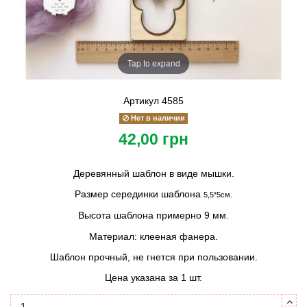
Tap to expand
Артикул
4585
Нет в наличии
42,00 грн
Деревянный шаблон в виде мышки.
Размер серединки шаблона
5,5*5см.
Высота шаблона примерно 9 мм.
Материал: клееная фанера.
Шаблон прочный, не гнется при пользовании.
Цена указана за 1 шт.