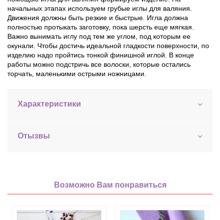
начальных этапах используем грубые иглы для валяния.
Движения должны быть резкие и быстрые. Игла должна
полностью протыкать заготовку, пока шерсть еще мягкая.
Важно вынимать иглу под тем же углом, под которым ее
окунали. Чтобы достичь идеальной гладкости поверхности, по
изделию надо пройтись тонкой финишной иглой. В конце
работы можно подстричь все волоски, которые остались
торчать, маленькими острыми ножницами.
Характеристики
Отызвы
Возможно Вам понравиться