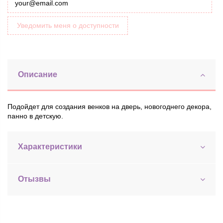
Уведомить меня о доступности
Описание
Подойдет для создания венков на дверь, новогоднего декора,
панно в детскую.
Характеристики
Отызвы