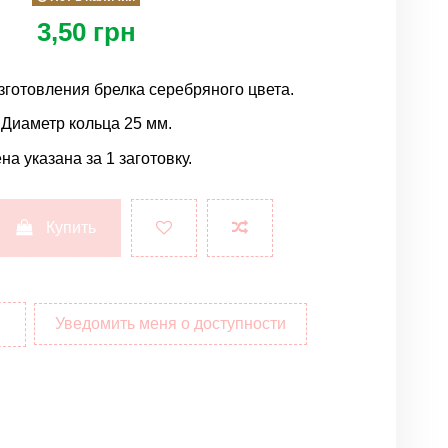
3,50 грн
зготовления брелка серебряного цвета.
Диаметр кольца 25 мм.
на указана за 1 заготовку.
Купить
Уведомить меня о доступности