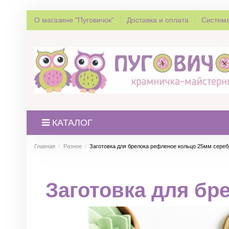
О магазине "Пуговичок"
Доставка и оплата
Система
КАТАЛОГ
Главная
Разное
Заготовка для брелока рефленое кольцо 25мм сере
Заготовка для бр