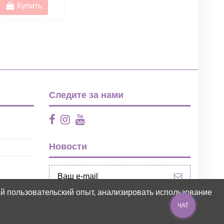
Купить
Следите за нами
Новости
ий пользовательский опыт, анализировать использование
ЧАТ