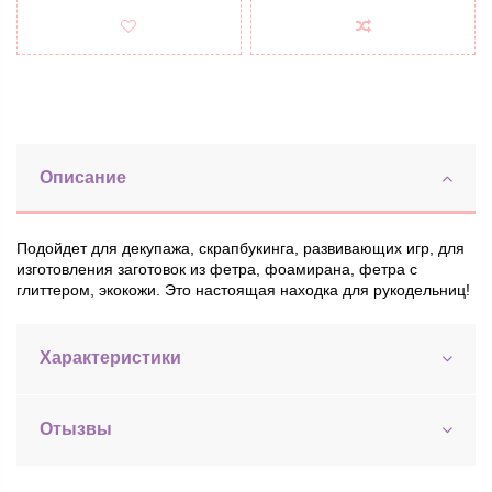
Описание
Подойдет для декупажа, скрапбукинга, р
азвивающих игр, для
изготовления заготовок из фетра, фоамирана, фетра с
глиттером, экокожи. Это настоящая находка для рукодельниц!
Характеристики
Отызвы