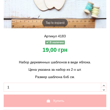
Tap to expand
Артикул
4183
В наличии
19,00 грн
Набор деревянных шаблонов в виде яблока.
Цена указана за набор из 2-х шт.
Размер шаблона 6х6 см.
Купить