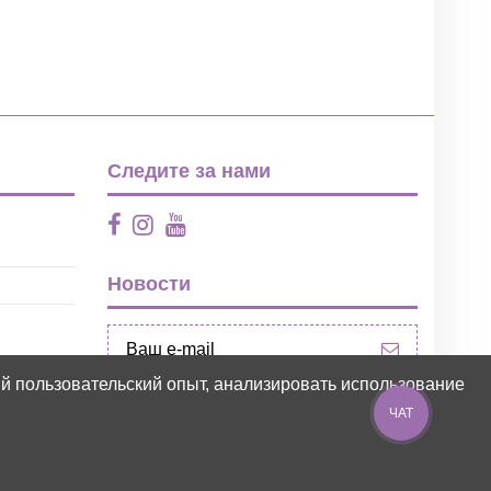
Следите за нами
Новости
ий пользовательский опыт, анализировать использование
ЧАТ