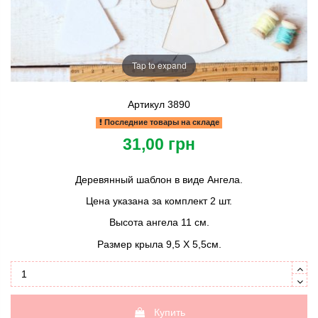
Tap to expand
Артикул
3890
Последние товары на складе
31,00 грн
Деревянный шаблон в виде Ангела.
Цена указана за комплект 2 шт.
Высота ангела 11 см.
Размер крыла 9,5 Х 5,5см.
Купить