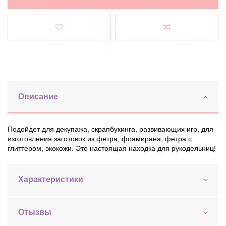
Описание
Подойдет для декупажа, скрапбукинга, р
азвивающих игр, для
изготовления заготовок из фетра, фоамирана, фетра с
глиттером, экокожи. Это настоящая находка для рукодельниц!
Характеристики
Отызвы