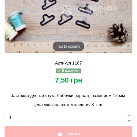
Tap to expand
Артикул
1187
В наличии
7,50 грн
Застежка для галстука-бабочки черная, размером 18 мм.
Цена указана за комплект из 3-х шт.
Купить