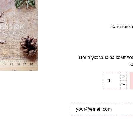
Заготовка
Цена указана за комплек
к