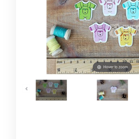
Hover to zoom