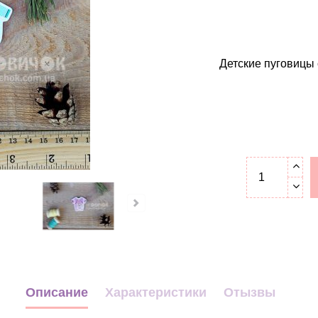
Детские пуговицы 
Описание
Характеристики
Отызвы