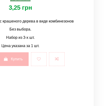
3,25 грн
с крашеного дерева в виде комбинезонов
Без выбора.
Набор из 3-х шт.
Цена указана за 1 шт.
Купить