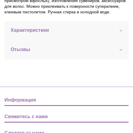
присмотром взрослых), изготовления сувениров, аксессуаров
для волос. Можно приклеивать к поверхности суперклеем,
клеевым пистолетом. Ручная стирка в холодной воде.
Характеристики
Отызвы
Информация
Свяжитесь с нами
Следите за нами