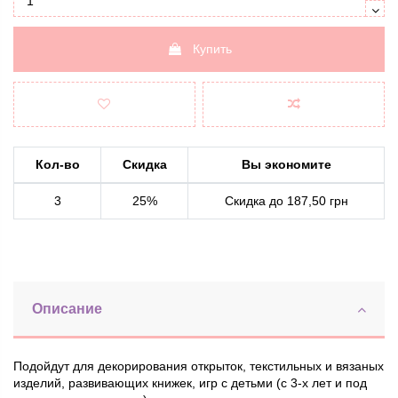
Купить
Кол-во
Скидка
Вы экономите
3
25%
Скидка до 187,50 грн
Описание
Подойдут для декорирования открыток, текстильных и вязаных
изделий, развивающих книжек, игр с детьми (с 3-х лет и под