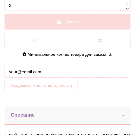
Купить
Минимальное кол-во товара для заказа: 3.
Уведомить меня о доступности
Описание
Подойдут для декорирования открыток, текстильных и вязаных