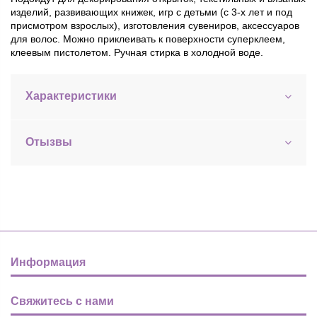
изделий, развивающих книжек, игр с детьми (с 3-х лет и под
присмотром взрослых), изготовления сувениров, аксессуаров
для волос. Можно приклеивать к поверхности суперклеем,
клеевым пистолетом. Ручная стирка в холодной воде.
Характеристики
Отызвы
Информация
Свяжитесь с нами