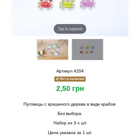
Tap to expand
Артикул
4204
Нет в наличии
2,50 грн
Пуговицы с крашеного дерева в виде крабов.
Без выбора.
Набор из 3-х шт.
Цена указана за 1 шт.