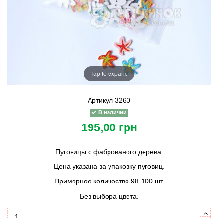
Tap to expand
Артикул
3260
В наличии
195,00 грн
Пуговицы с фаброваного дерева.
Цена указана за упаковку пуговиц.
Примерное количество 98-100 шт.
Без выбора цвета.