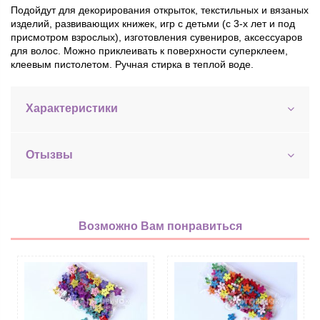
Подойдут для декорирования открыток, текстильных и вязаных
изделий, развивающих книжек, игр с детьми (с 3-х лет и под
присмотром взрослых), изготовления сувениров, аксессуаров
для волос. Можно приклеивать к поверхности суперклеем,
клеевым пистолетом. Ручная стирка в теплой воде.
Характеристики
Отызвы
Возможно Вам понравиться