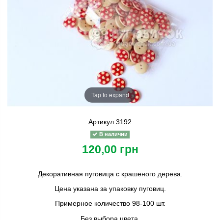
Tap to expand
Артикул
3192
В наличии
120,00 грн
Декоративная пуговица с крашеного дерева.
Цена указана за упаковку пуговиц.
Примерное количество 98-100 шт.
Без выбора цвета.