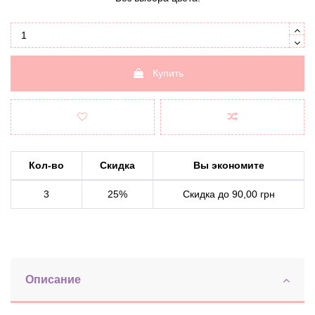
Купить
Кол-во
Скидка
Вы экономите
3
25%
Скидка до 90,00 грн
Описание