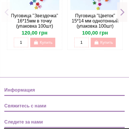
Пуговица "Звездочка"
Пуговица "Цветок"
16*15мм в точку
15*14 мм однотонный
(упаковка 100шт)
(упаковка 100шт)
120,00 грн
100,00 грн
Купить
Купить
Информация
Свяжитесь с нами
Следите за нами