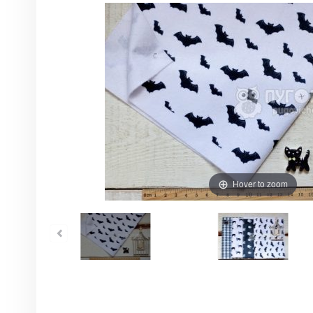
Hover to zoom