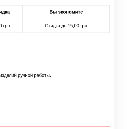
идка
Вы экономите
0 грн
Скидка до 15,00 грн
 изделий ручной работы.
Написать отзыв