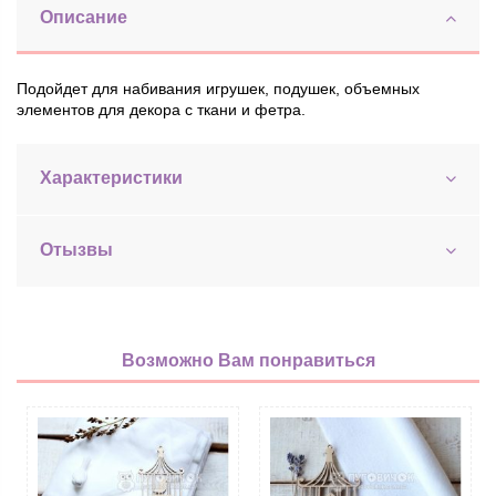
Описание
Подойдет для набивания игрушек, подушек, объемных
элементов для декора с ткани и фетра.
Характеристики
Отызвы
Возможно Вам понравиться