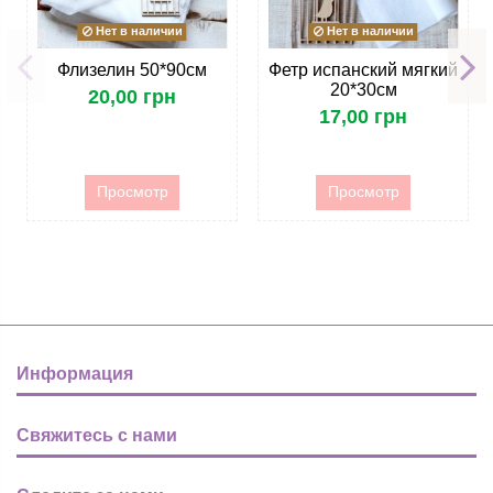
Нет в наличии
Нет в наличии
Флизелин 50*90см
Фетр испанский мягкий
20*30см
20,00 грн
17,00 грн
Просмотр
Просмотр
Информация
Свяжитесь с нами