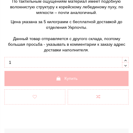
По тактильным ощущениям материал имеет подобную
волокнистую структуру к корейскому лебединому пуху, по
мягкости – почти аналогичный.
Цена указана за 5 килограмм с бесплатной доставкой до
отделения Укрпочты.
Данный товар отправляется с другого склада, поэтому
большая просьба - указывать в комментарии к заказу адрес
доставки наполнителя.
Купить