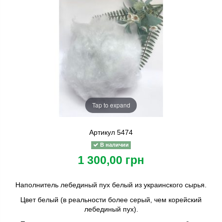
Tap to expand
Артикул
5474
В наличии
1 300,00 грн
Наполнитель лебединый пух белый из украинского сырья.
Цвет белый (в реальности более серый, чем корейский
лебединый пух).