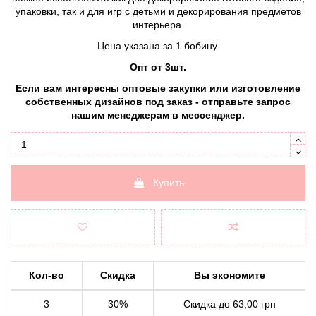
упаковки, так и для игр с детьми и декорирования предметов
интерьера.
Цена указана за 1 бобину.
Опт от 3шт.
Если вам интересны оптовые закупки или изготовление
собственных дизайнов под заказ - отправьте запрос
нашим менеджерам в мессенджер.
Купить
Кол-во
Скидка
Вы экономите
3
30%
Скидка до 63,00 грн