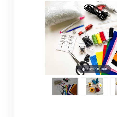
Hover to zoom