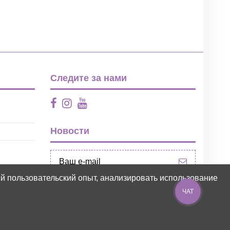
Следите за нами
Новости
ий пользовательский опыт, анализировать использование
ЧАТ