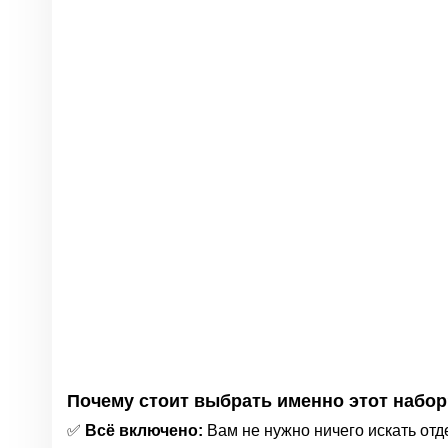
Почему стоит выбрать именно этот набор
✅
Всё включено:
Вам не нужно ничего искать отд