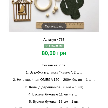
Tap to expand
Артикул
4765
В наличии
80,00 грн
Состав набора:
1. Вырубка меланжа "Кактус", 2 шт.;
2. Нить швейная OMEGA 120 – 200м белая – 1 шт. ;
3. Кольцо деревянное 68 мм – 1 шт;
4. Бусины буковые 11 мм - 2 шт;
5. Бусина буковая 15 мм - 1 шт;