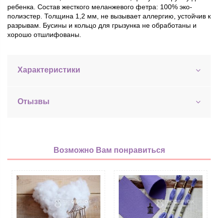
ребенка. Состав жесткого меланжевого фетра: 100% эко-
полиэстер. Толщина 1,2 мм, не вызывает аллергию, устойчив к
разрывам. Бусины и кольцо для грызунка не обработаны и
хорошо отшлифованы.
Характеристики
Отызвы
Возможно Вам понравиться