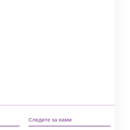
Следите за нами