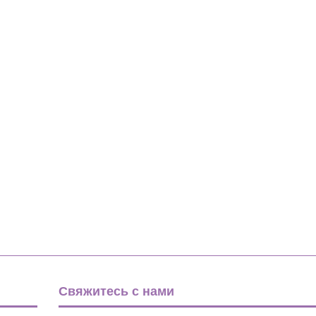
Инструменты и аксессуары
Свяжитесь с нами