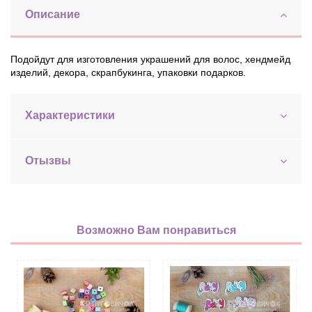
Описание
Подойдут для изготовления украшений для волос, хендмейд
изделий, декора, скрапбукинга, упаковки подарков.
Характеристики
Отызвы
Возможно Вам понравиться