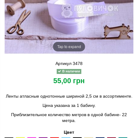
Tap to expand
Артикул
3478
В наличии
55,00 грн
Ленты атласные однотонные шириной 2,5 см в ассортименте.
Цена указана за 1 бабину.
Приблизительное количество метров в одной бабине- 22
метра.
Цвет