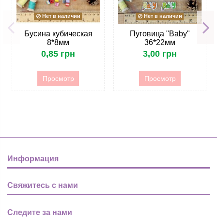
Нет в наличии
Нет в наличии
Бусина кубическая
Пуговица "Baby"
8*8мм
36*22мм
0,85 грн
3,00 грн
Просмотр
Просмотр
Информация
Свяжитесь с нами
Следите за нами