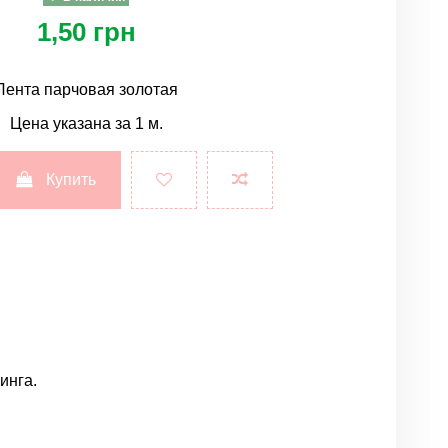
1,50 грн
Лента парчовая золотая
Цена указана за 1 м.
Купить
инга.
Написать отзыв