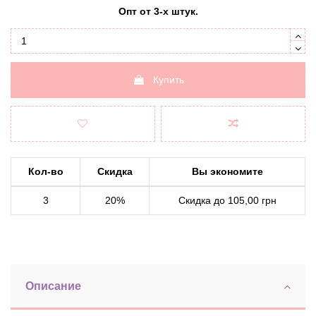
Опт от 3-х штук.
Купить
Кол-во
Скидка
Вы экономите
3
20%
Скидка до 105,00 грн
Описание