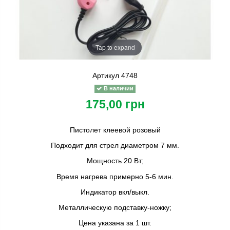
Tap to expand
Артикул
4748
В наличии
175,00 грн
Пистолет клеевой розовый
Подходит для стрел диаметром 7 мм.
Мощность 20 Вт;
Время нагрева примерно 5-6 мин.
Индикатор вкл/выкл.
Металлическую подставку-ножку;
Цена указана за 1 шт.