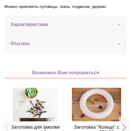
Можно приклеить пуговицы, ткань, подвески, дерево.
Характеристики
Отызвы
Возможно Вам понравиться
Заготовка для заколки
Заготовка "Кольцо" с