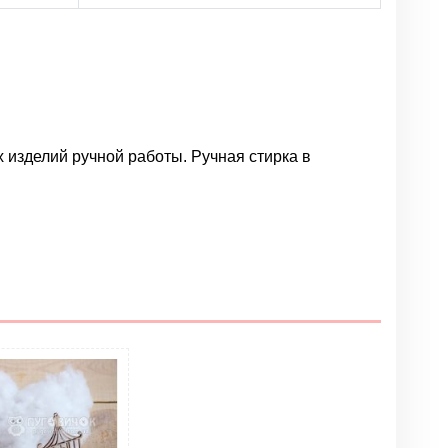
х изделий ручной работы. Ручная стирка в
Написать отзыв