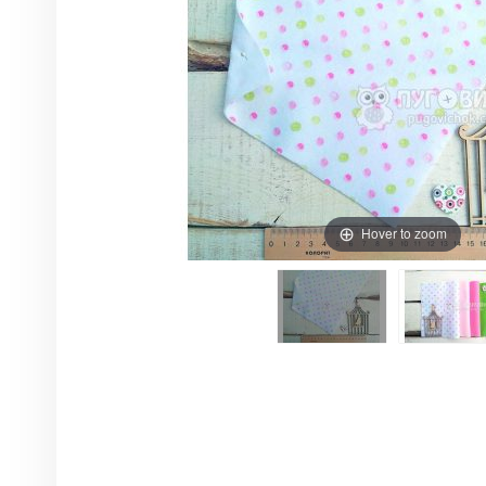
Hover to zoom