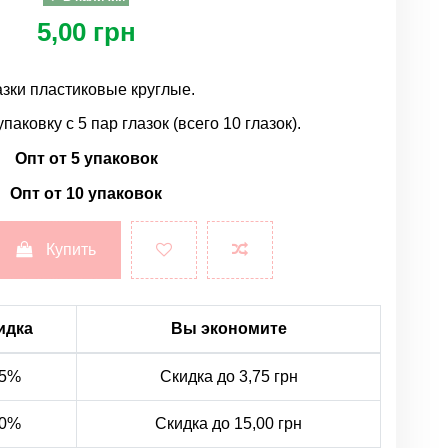
5,00 грн
азки пластиковые круглые.
паковку с 5 пар глазок (всего 10 глазок).
Опт от 5 упаковок
Опт от 10 упаковок
Купить
идка
Вы экономите
5%
Скидка до 3,75 грн
0%
Скидка до 15,00 грн