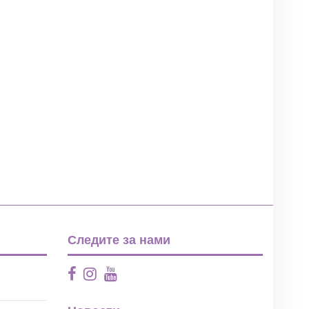
Написать отзыв
Следите за нами