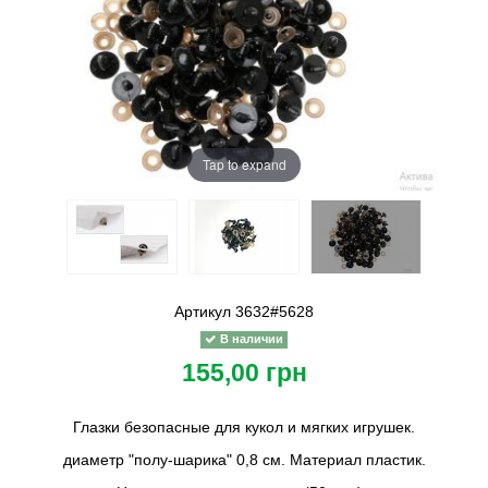
Tap to expand
Артикул
3632#5628
В наличии
155,00 грн
Глазки безопасные для кукол и мягких игрушек.
диаметр "полу-шарика" 0,8 см. Материал пластик.