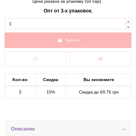
Цена указана за упаковку (50 пар) .
Опт от 3-х упаковок.
Купить
Кол-во
Скидка
Вы экономите
3
15%
Скидка до 69,75 грн
Описание