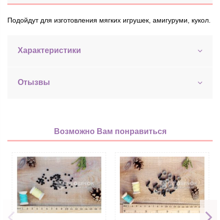
Подойдут для изготовления мягких игрушек, амигуруми, кукол.
Характеристики
Отызвы
Возможно Вам понравиться