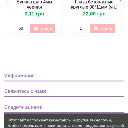
Бусина шар 4мм
Глаза безопасные
черная
круглые 08*11мм (уп.)
0,11 грн
22,00 грн
Купить
Купить
Информация
Свяжитесь с нами
Следите за нами
Этот сайт использует куки-файлы и другие технологии,
Новости
чтобы помочь вам в навигации, а также предоставить лучший