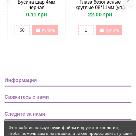
Бусина шар 4мм
Глаза безопасные
черная
круглые 08*11мм (уп.)
0,11 грн
22,00 грн
Купить
Купить
Информация
Свяжитесь с нами
Следите за нами
Этот сайт использует куки-файлы и другие технологии,
Новости
чтобы помочь вам в навигации, а также предоставить лучший