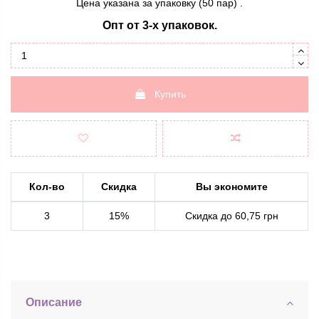
Цена указана за упаковку (50 пар) .
Опт от 3-х упаковок.
Купить
Кол-во
Скидка
Вы экономите
3
15%
Скидка до 60,75 грн
Описание