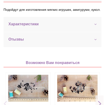
Подойдут для изготовления мягких игрушек, амигуруми, кукол.
Характеристики
Отызвы
Возможно Вам понравиться