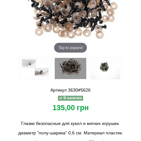
Tap to expand
Артикул
3630#5626
В наличии
135,00 грн
Глазки безопасные для кукол и мягких игрушек.
диаметр "полу-шарика" 0,6 см. Материал пластик.