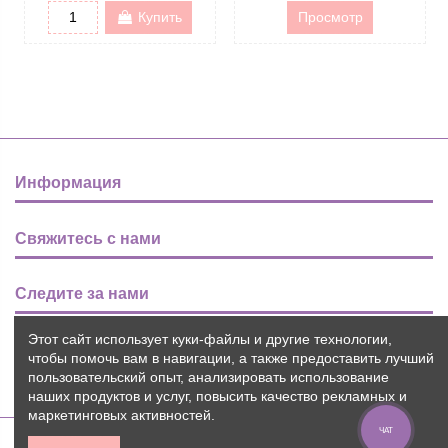
Купить
Просмотр
Информация
Свяжитесь с нами
Следите за нами
Этот сайт использует куки-файлы и другие технологии,
Новости
чтобы помочь вам в навигации, а также предоставить лучший
пользовательский опыт, анализировать использование
наших продуктов и услуг, повысить качество рекламных и
маркетинговых активностей.
ЧАТ