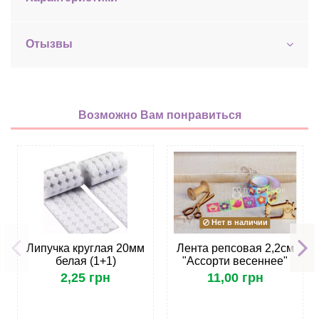
Отызвы
Возможно Вам понравиться
Нет в наличии
Липучка круглая 20мм
Лента репсовая 2,2см
белая (1+1)
"Ассорти весеннее"
2,25 грн
11,00 грн