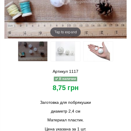
Tap to expand
Артикул
1117
В наличии
8,75 грн
Заготовка для побрякушки
диаметр 2,4 см
Материал пластик.
Цена указана за 1 шт.