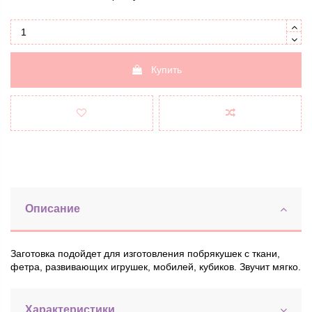
Купить
Описание
Заготовка подойдет для изготовления побрякушек с ткани,
фетра, развивающих игрушек, мобилей, кубиков. Звучит мягко.
Характеристики