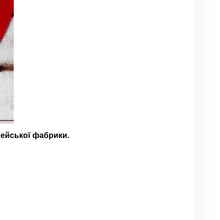
рейської фабрики.