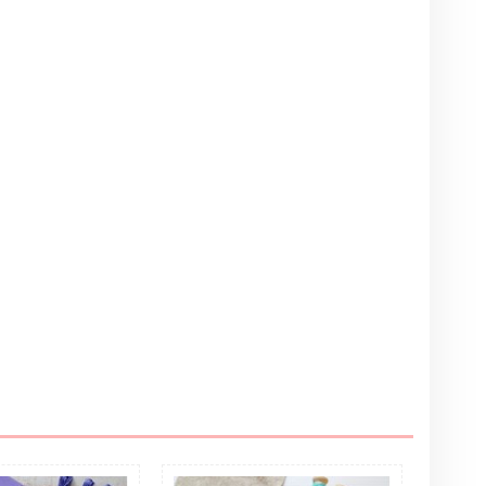
Написать отзыв