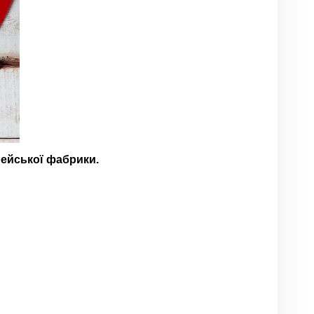
рейської фабрики.