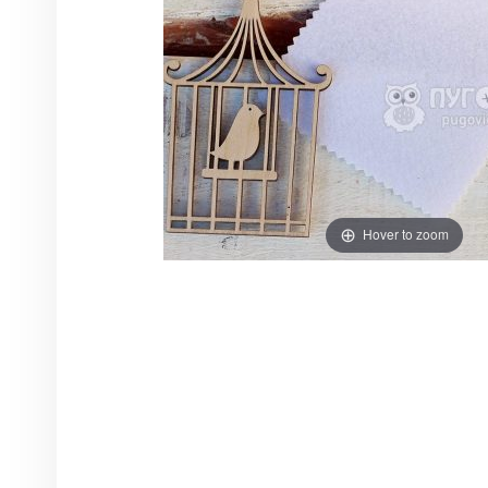
Hover to zoom