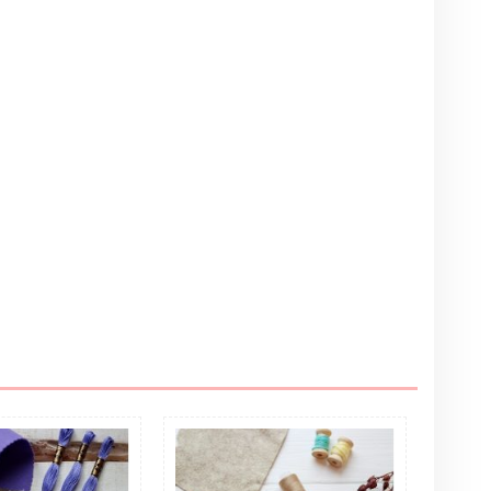
Написать отзыв