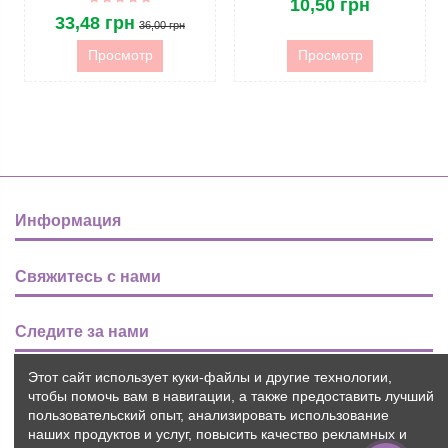
10,50 грн
33,48 грн
36,00 грн
Просмотр
Просмотр
Информация
Свяжитесь с нами
Следите за нами
Этот сайт использует куки-файлы и другие технологии,
Новости
чтобы помочь вам в навигации, а также предоставить лучший
пользовательский опыт, анализировать использование
наших продуктов и услуг, повысить качество рекламных и