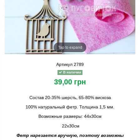
Tap to expand
Артикул
2789
В наличии
39,00 грн
Состав 20-35% шерсть, 65-80% вискоза
100% натуральный фетр. Толщина 1,5 мм.
Возможные размеры: 44х30см
22х30см
Фетр нарезается вручную, поэтому возможны