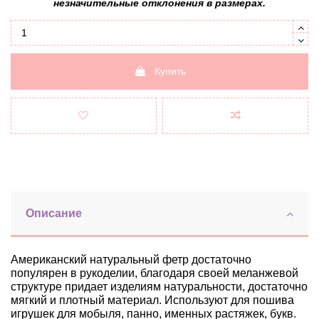
незначительные отклонения в размерах.
Купить
Описание
Американский натуральный фетр достаточно
популярен в рукоделии, благодаря своей меланжевой
структуре придает изделиям натуральности, достаточно
мягкий и плотный материал. Используют для пошива
игрушек для мобыля, панно, именных растяжек, букв.