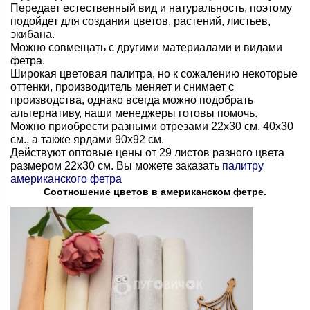
Передает естественный вид и натуральность, поэтому
подойдет для создания цветов, растений, листьев,
экибана.
Можно совмещать с другими материалами и видами
фетра.
Широкая цветовая палитра, но к сожалению некоторые
оттенки, производитель меняет и снимает с
производства, однако всегда можно подобрать
альтернативу, наши менеджеры готовы помочь.
Можно приобрести разными отрезами 22х30 см, 40х30
см., а также ярдами 90х92 см.
Действуют оптовые цены от 29 листов разного цвета
размером 22х30 см. Вы можете заказать
палитру
американского фетра
Соотношение цветов в американском фетре.