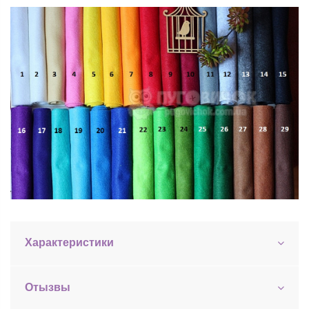
Характеристики
Отызвы