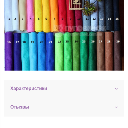
Характеристики
Отызвы