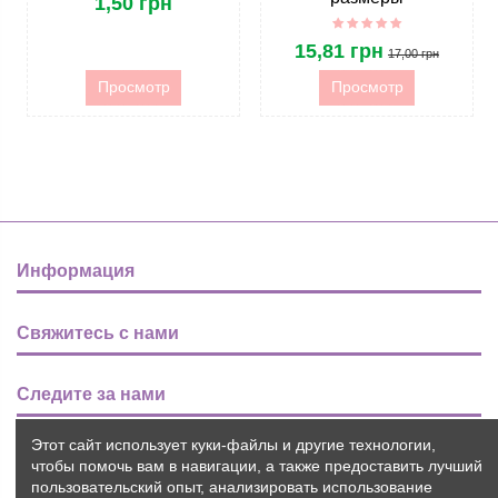
1,50 грн
15,81 грн
17,00 грн
Просмотр
Просмотр
Информация
Свяжитесь с нами
Следите за нами
Этот сайт использует куки-файлы и другие технологии,
Новости
чтобы помочь вам в навигации, а также предоставить лучший
пользовательский опыт, анализировать использование