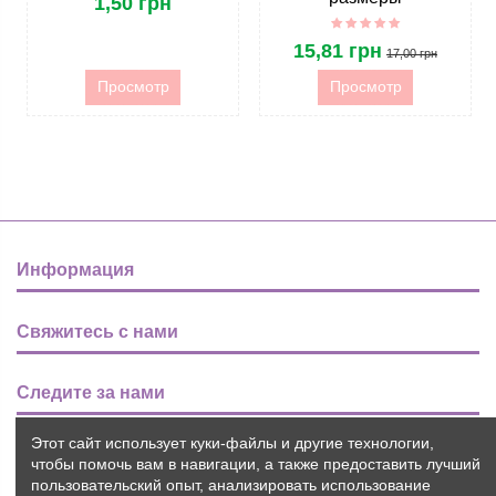
1,50 грн
15,81 грн
17,00 грн
Просмотр
Просмотр
Информация
Свяжитесь с нами
Следите за нами
Этот сайт использует куки-файлы и другие технологии,
Новости
чтобы помочь вам в навигации, а также предоставить лучший
пользовательский опыт, анализировать использование