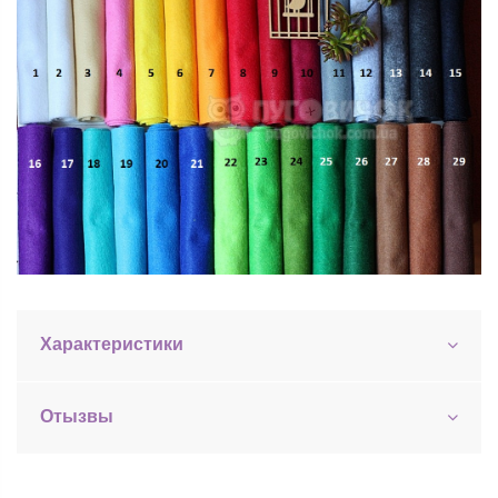
Характеристики
Отызвы