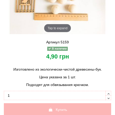
Tap to expand
Артикул
5159
В наличии
4,90 грн
Изготовлено из экологически-чистой древесины-бук.
Цена указана за 1 шт.
Подходят для обвязывания крючком.
Купить