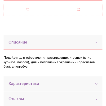
Описание
Подойдут для оформления развивающих игрушек (книг,
кубиков, пазлов), для изготовления украшений (браслетов,
бус), слингобус.
Характеристики
Отызвы