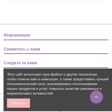
Информация
Свяжитесь с нами
Следите за нами
Этот сайт использует куки-файлы и другие технологии,
Новости
чтобы помочь вам в навигации, а также предоставить лучший
пользовательский опыт, анализировать использование
наших продуктов и услуг, повысить качество рекламных и
маркетинговых активностей.
ЧАТ
Принять
2015-2026 © Пуговичок ™