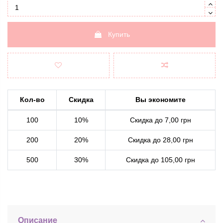
Купить
Кол-во
Скидка
Вы экономите
100
10%
Скидка до 7,00 грн
200
20%
Скидка до 28,00 грн
500
30%
Скидка до 105,00 грн
Описание