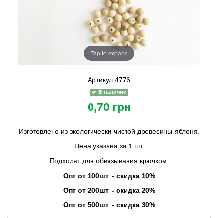
Tap to expand
Артикул
4776
В наличии
0,70 грн
Изготовлено из экологически-чистой древесины-яблоня.
Цена указана за 1 шт.
Подходят для обвязывания крючком.
Опт от 100шт. - скидка 10%
Опт от 200шт. - скидка 20%
Опт от 500шт. - скидка 30%