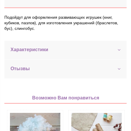
Подойдут для оформления развивающих игрушек (книг,
кубиков, пазлов), для изготовления украшений (браслетов,
бус), слингобус.
Характеристики
Отызвы
Возможно Вам понравиться