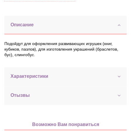
Описание
Подойдут для оформления развивающих игрушек (книг,
кубиков, пазлов), для изготовления украшений (браслетов,
бус), слингобус.
Характеристики
Отызвы
Возможно Вам понравиться