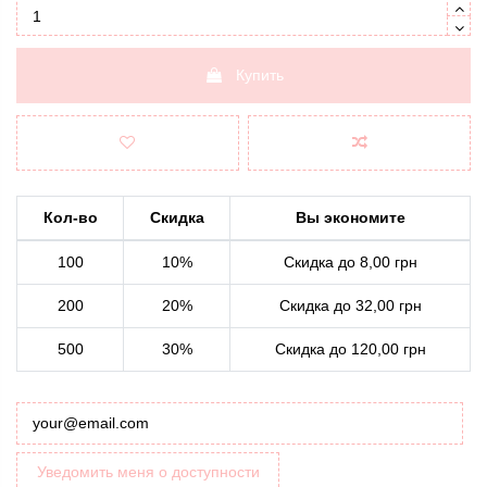
Купить
Кол-во
Скидка
Вы экономите
100
10%
Скидка до 8,00 грн
200
20%
Скидка до 32,00 грн
500
30%
Скидка до 120,00 грн
Уведомить меня о доступности