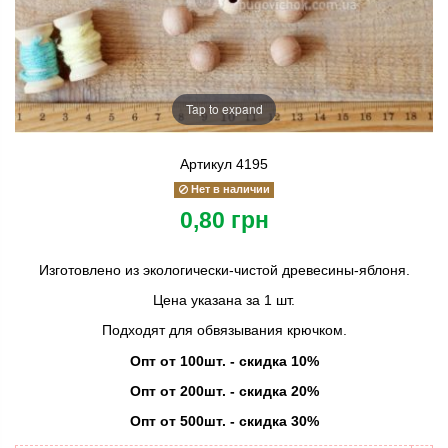
Tap to expand
Артикул
4195
Нет в наличии
0,80 грн
Изготовлено из экологически-чистой древесины-яблоня.
Цена указана за 1 шт.
Подходят для обвязывания крючком.
Опт от 100шт. - скидка 10%
Опт от 200шт. - скидка 20%
Опт от 500шт. - скидка 30%