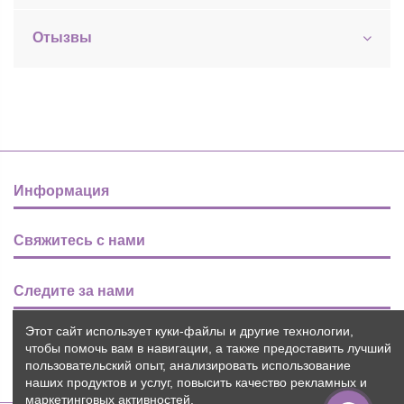
Отызвы
Информация
Свяжитесь с нами
Следите за нами
Этот сайт использует куки-файлы и другие технологии,
Новости
чтобы помочь вам в навигации, а также предоставить лучший
пользовательский опыт, анализировать использование
наших продуктов и услуг, повысить качество рекламных и
маркетинговых активностей.