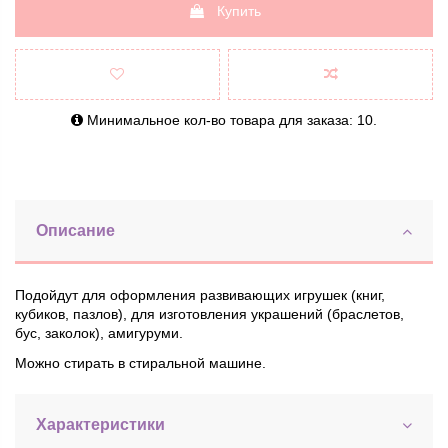
Купить
Минимальное кол-во товара для заказа: 10.
Описание
Подойдут для оформления развивающих игрушек (книг,
кубиков, пазлов), для изготовления украшений (браслетов,
бус, заколок), амигуруми.
Можно стирать в стиральной машине.
Характеристики