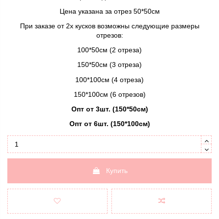
Цена указана за отрез 50*50см
При заказе от 2х кусков возможны следующие размеры
отрезов:
100*50см (2 отреза)
150*50см (3 отреза)
100*100см (4 отреза)
150*100см (6 отрезов)
Опт от 3шт. (150*50см)
Опт от 6шт. (150*100см)
Купить