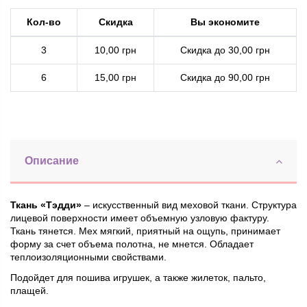
Кол-во
Скидка
Вы экономите
3
10,00 грн
Скидка до 30,00 грн
6
15,00 грн
Скидка до 90,00 грн
Описание
Ткань «Тэдди»
– искусственный вид меховой ткани. Структура
лицевой поверхности имеет объемную узловую фактуру.
Ткань тянется. Мех мягкий, приятный на ощупь, принимает
форму за счет объема полотна, не мнется. Обладает
теплоизоляционными свойствами.
Подойдет для пошива игрушек, а также жилеток, пальто,
плащей.